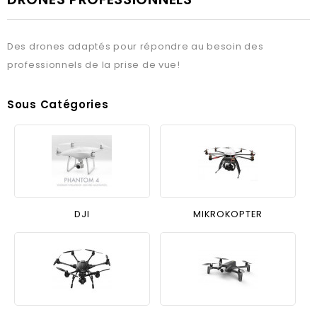
Des drones adaptés pour répondre au besoin des
professionnels de la prise de vue!
Sous Catégories
DJI
MIKROKOPTER