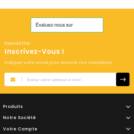
Newsletter
Inscrivez-Vous !
Indiquez votre email pour recevoir nos newsletters
Produits
Notre Société
Votre Compte