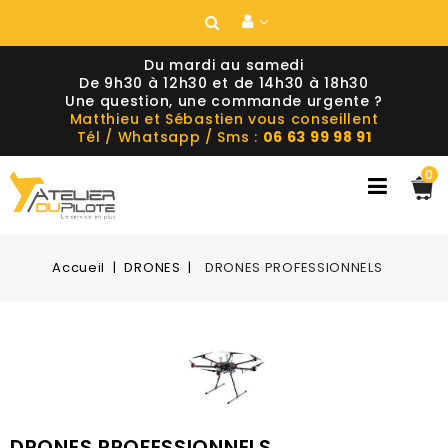
Du mardi au samedi
De 9h30 à 12h30 et de 14h30 à 18h30
Une question, une commande urgente ?
Matthieu et Sébastien vous conseillent
Tél / Whatsapp / Sms :
06 63 99 98 91
0
Accueil
DRONES
DRONES PROFESSIONNELS
DRONES PROFESSIONNELS