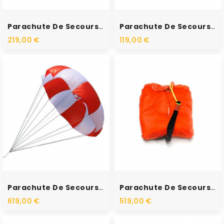
RUPTURE DE STOCK
RUPTURE DE STOCK
Parachute De Secours -...
Parachute De Secours-...
219,00 €
119,00 €
RUPTURE DE STOCK
RUPTURE DE STOCK
Parachute De Secours - 15m2
Parachute De Secours - 12m2
619,00 €
519,00 €