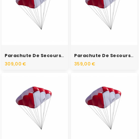
RUPTURE DE STOCK
RUPTURE DE STOCK
Parachute De Secours -...
Parachute De Secours -...
309,00 €
359,00 €