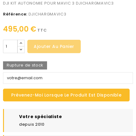
DJI KIT AUTONOMIE POUR MAVIC 3 DJICHARGMAVIC3
Référence:
DJICHARGMAVIC3
495,00 €
TTC
Ajouter Au Panier
Rupture de stock
Prévenez-Moi Lorsque Le Produit Est Disponible
Votre spécialiste
depuis 2010