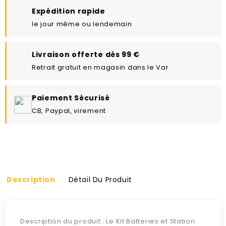
Expédition rapide
le jour même ou lendemain
Livraison offerte dès 99 €
Retrait gratuit en magasin dans le Var
Paiement Sécurisé
CB, Paypal, virement
Description
Détail Du Produit
Description du produit : Le Kit Batteries et Station