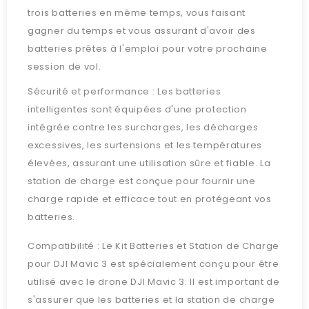
trois batteries en même temps, vous faisant
gagner du temps et vous assurant d'avoir des
batteries prêtes à l'emploi pour votre prochaine
session de vol.
Sécurité et performance : Les batteries
intelligentes sont équipées d'une protection
intégrée contre les surcharges, les décharges
excessives, les surtensions et les températures
élevées, assurant une utilisation sûre et fiable. La
station de charge est conçue pour fournir une
charge rapide et efficace tout en protégeant vos
batteries.
Compatibilité : Le Kit Batteries et Station de Charge
pour DJI Mavic 3 est spécialement conçu pour être
utilisé avec le drone DJI Mavic 3. Il est important de
s'assurer que les batteries et la station de charge