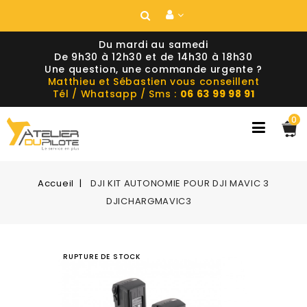
Du mardi au samedi
De 9h30 à 12h30 et de 14h30 à 18h30
Une question, une commande urgente ?
Matthieu et Sébastien vous conseillent
Tél / Whatsapp / Sms :
06 63 99 98 91
0
Accueil
DJI KIT AUTONOMIE POUR DJI MAVIC 3
DJICHARGMAVIC3
RUPTURE DE STOCK