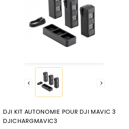
DJI KIT AUTONOMIE POUR DJI MAVIC 3
DJICHARGMAVIC3