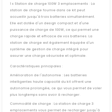
1 x Station de charge 100W 3 emplacements : La
station de charge fournie dans ce kit peut
accueillir jusqu'à trois batteries simultanément.
Elle est dotée d'un design compact et d'une
puissance de charge de 100W, ce qui permet une
charge rapide et efficace de vos batteries. La
station de charge est également équipée d'un
système de gestion de charge intégré pour
assurer une charge sécurisée et optimale.
Caractéristiques principales :
Amélioration de l'autonomie : Les batteries
intelligentes haute capacité du kit offrent une
autonomie prolongée, ce qui vous permet de voler
plus longtemps sans avoir à recharger.
Commodité de charge : La station de charge 3
emplacements vous permet de recharger jusqu'à