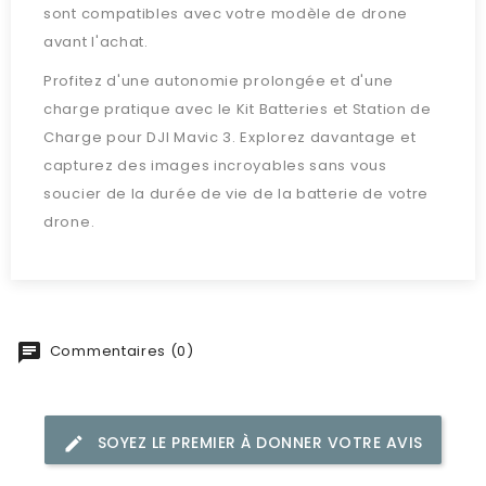
sont compatibles avec votre modèle de drone
avant l'achat.
Profitez d'une autonomie prolongée et d'une
charge pratique avec le Kit Batteries et Station de
Charge pour DJI Mavic 3. Explorez davantage et
capturez des images incroyables sans vous
soucier de la durée de vie de la batterie de votre
drone.
Commentaires (0)
SOYEZ LE PREMIER À DONNER VOTRE AVIS