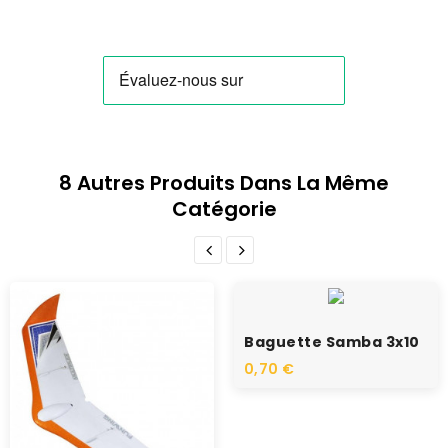
8 Autres Produits Dans La Même
Catégorie
Baguette Samba 3x10
0,70 €