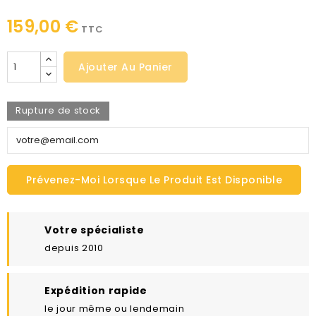
159,00 €
TTC
Ajouter Au Panier
Rupture de stock
Prévenez-Moi Lorsque Le Produit Est Disponible
Votre spécialiste
depuis 2010
Expédition rapide
le jour même ou lendemain