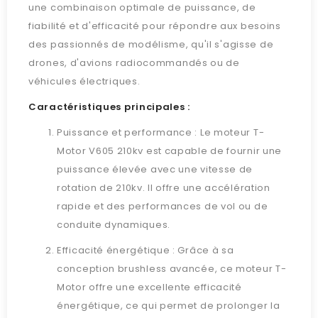
une combinaison optimale de puissance, de
fiabilité et d'efficacité pour répondre aux besoins
des passionnés de modélisme, qu'il s'agisse de
drones, d'avions radiocommandés ou de
véhicules électriques.
Caractéristiques principales :
Puissance et performance : Le moteur T-
Motor V605 210kv est capable de fournir une
puissance élevée avec une vitesse de
rotation de 210kv. Il offre une accélération
rapide et des performances de vol ou de
conduite dynamiques.
Efficacité énergétique : Grâce à sa
conception brushless avancée, ce moteur T-
Motor offre une excellente efficacité
énergétique, ce qui permet de prolonger la