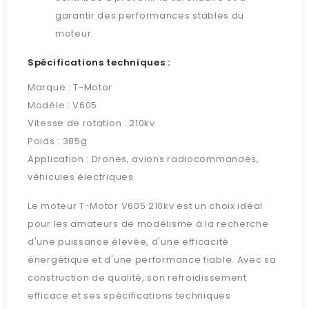
garantir des performances stables du
moteur.
Spécifications techniques :
Marque : T-Motor
Modèle : V605
Vitesse de rotation : 210kv
Poids : 385g
Application : Drones, avions radiocommandés,
véhicules électriques
Le moteur T-Motor V605 210kv est un choix idéal
pour les amateurs de modélisme à la recherche
d'une puissance élevée, d'une efficacité
énergétique et d'une performance fiable. Avec sa
construction de qualité, son refroidissement
efficace et ses spécifications techniques