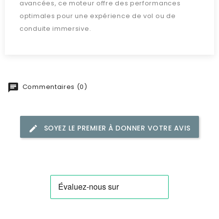
avancées, ce moteur offre des performances
optimales pour une expérience de vol ou de
conduite immersive.
Commentaires (0)
SOYEZ LE PREMIER À DONNER VOTRE AVIS