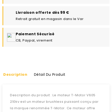
Livraison offerte dès 99 €
Retrait gratuit en magasin dans le Var
Paiement Sécurisé
CB, Paypal, virement
Description
Détail Du Produit
Description du produit : Le moteur T-Motor V605
210kv est un moteur brushless puissant conçu par
la marque renommée T-Motor. Ce moteur offre