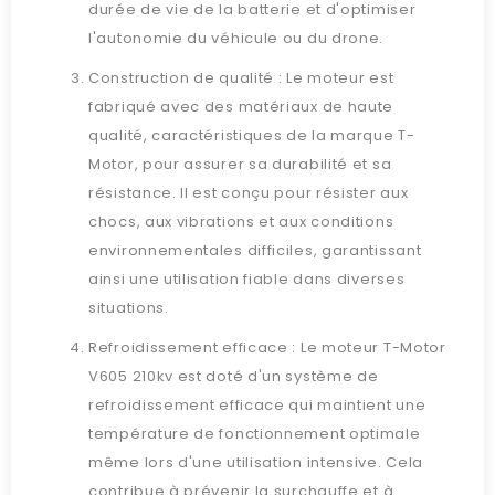
durée de vie de la batterie et d'optimiser
l'autonomie du véhicule ou du drone.
Construction de qualité : Le moteur est
fabriqué avec des matériaux de haute
qualité, caractéristiques de la marque T-
Motor, pour assurer sa durabilité et sa
résistance. Il est conçu pour résister aux
chocs, aux vibrations et aux conditions
environnementales difficiles, garantissant
ainsi une utilisation fiable dans diverses
situations.
Refroidissement efficace : Le moteur T-Motor
V605 210kv est doté d'un système de
refroidissement efficace qui maintient une
température de fonctionnement optimale
même lors d'une utilisation intensive. Cela
contribue à prévenir la surchauffe et à