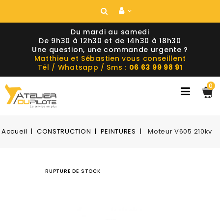
Du mardi au samedi
De 9h30 à 12h30 et de 14h30 à 18h30
Une question, une commande urgente ?
Matthieu et Sébastien vous conseillent
Tél / Whatsapp / Sms :
06 63 99 98 91
0
Accueil
CONSTRUCTION
PEINTURES
Moteur V605 210kv
RUPTURE DE STOCK