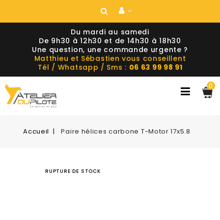
Du mardi au samedi
De 9h30 à 12h30 et de 14h30 à 18h30
Une question, une commande urgente ?
Matthieu et Sébastien vous conseillent
Tél / Whatsapp / Sms :
06 63 99 98 91
0
Accueil
Paire hélices carbone T-Motor 17x5.8
RUPTURE DE STOCK