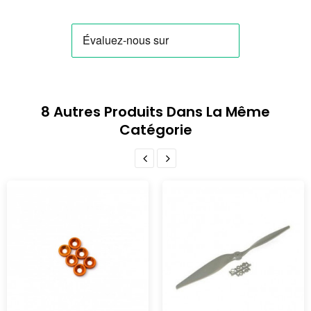
8 Autres Produits Dans La Même
Catégorie