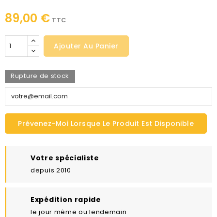
89,00 €
TTC
Ajouter Au Panier
Rupture de stock
Prévenez-Moi Lorsque Le Produit Est Disponible
Votre spécialiste
depuis 2010
Expédition rapide
le jour même ou lendemain