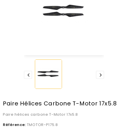
Paire Hélices Carbone T-Motor 17x5.8
Paire hélices carbone T-Motor 17x5.8
Référence:
TMOTOR-P175.8