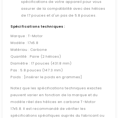
spécifications de votre appareil pour vous
assurer de la compatibilité avec des hélices
de 17 pouces et d'un pas de 5.8 pouces.
Spécifications techniques :
Marque : T-Motor
Modèle : 17x5.8
Matériau : Carbone
Quantité : Paire (2 hélices)
Diamètre : 17 pouces (431.8 mm)
Pas : 5.8 pouces (147.3 mm)
Poids : [insérer le poids en grammes]
Notez que les spécifications techniques exactes
peuvent varier en fonction de la marque et du
modèle réel des hélices en carbone T-Motor
17x5.8. Il est recommandé de vérifier les
spécifications spécifiques auprès du fabricant ou