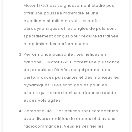
Motor 17x5.8 est soigneusement étudié pour
offrir une poussée maximale et une
excellente stabilité en vol. Les profils
aérodynamiques et les angles de pale sont
spécialement conçus pour réduire la traînée
et optimiser les performances.
Performance puissante : Les hélices en
carbone T-Motor 17x5.8 offrent une puissance
de propulsion élevée, ce qui permet des
performances puissantes et des manœuvres
dynamiques. Elles sont idéales pour les
pilotes qui recherchent une réponse rapide
et des vols agiles.
Compatibilité : Ces hélices sont compatibles
avec divers modèles de drones et d'avions
radiocommandés. Veuillez vérifier les