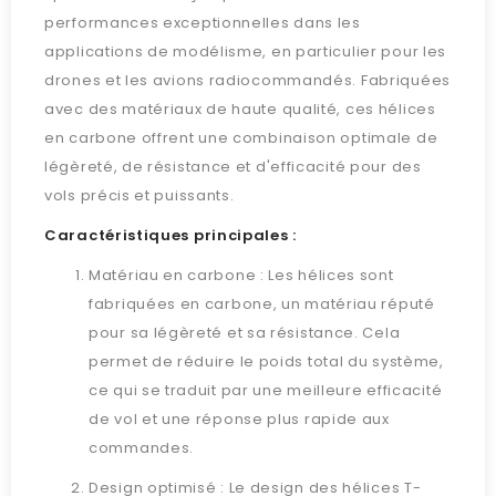
performances exceptionnelles dans les
applications de modélisme, en particulier pour les
drones et les avions radiocommandés. Fabriquées
avec des matériaux de haute qualité, ces hélices
en carbone offrent une combinaison optimale de
légèreté, de résistance et d'efficacité pour des
vols précis et puissants.
Caractéristiques principales :
Matériau en carbone : Les hélices sont
fabriquées en carbone, un matériau réputé
pour sa légèreté et sa résistance. Cela
permet de réduire le poids total du système,
ce qui se traduit par une meilleure efficacité
de vol et une réponse plus rapide aux
commandes.
Design optimisé : Le design des hélices T-