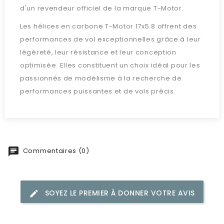
d'un revendeur officiel de la marque T-Motor.
Les hélices en carbone T-Motor 17x5.8 offrent des
performances de vol exceptionnelles grâce à leur
légèreté, leur résistance et leur conception
optimisée. Elles constituent un choix idéal pour les
passionnés de modélisme à la recherche de
performances puissantes et de vols précis.
Commentaires (0)
SOYEZ LE PREMIER À DONNER VOTRE AVIS