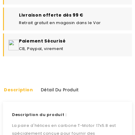
Livraison offerte dès 99 €
Retrait gratuit en magasin dans le Var
Paiement Sécurisé
CB, Paypal, virement
Description
Détail Du Produit
Description du produit :
La paire d'hélices en carbone T-Motor 17x5.8 est
spécialement conçue pour fournir des