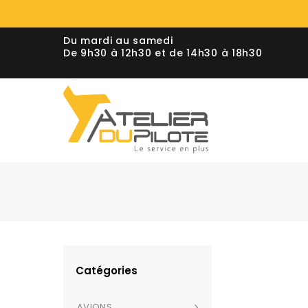
Du mardi au samedi
De 9h30 à 12h30 et de 14h30 à 18h30
Catégories
AVIONS