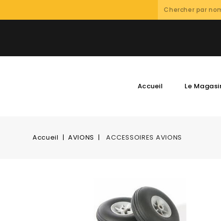
Accueil
Le Magasi
Accueil
AVIONS
ACCESSOIRES AVIONS