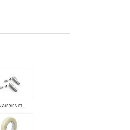
NGLERIES ET...