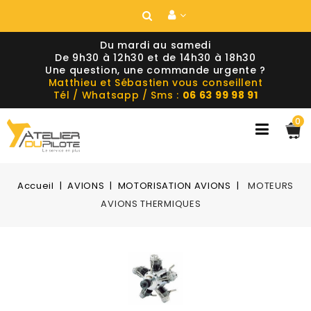
Du mardi au samedi
De 9h30 à 12h30 et de 14h30 à 18h30
Une question, une commande urgente ?
Matthieu et Sébastien vous conseillent
Tél / Whatsapp / Sms :
06 63 99 98 91
0
Accueil
AVIONS
MOTORISATION AVIONS
MOTEURS
AVIONS THERMIQUES