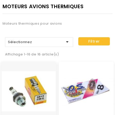
MOTEURS AVIONS THERMIQUES
Moteurs thermiques pour avions

Filtrer
Sélectionnez
Affichage 1-16 de 16 article(s)