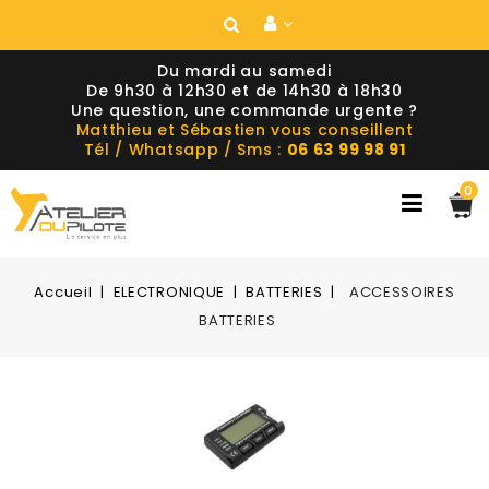
Du mardi au samedi
De 9h30 à 12h30 et de 14h30 à 18h30
Une question, une commande urgente ?
Matthieu et Sébastien vous conseillent
Tél / Whatsapp / Sms :
06 63 99 98 91
0
Accueil
ELECTRONIQUE
BATTERIES
ACCESSOIRES
BATTERIES