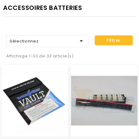
ACCESSOIRES BATTERIES

Filtrer
Sélectionnez
Affichage 1-33 de 33 article(s)