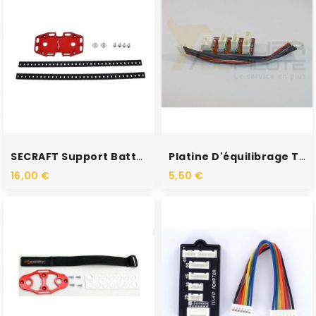
SECRAFT Support Batterie...
Platine D'équilibrage TP / XH
16,00 €
5,50 €