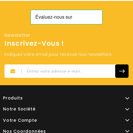
Newsletter
Inscrivez-Vous !
Indiquez votre email pour recevoir nos newsletters
Produits
Notre Société
Votre Compte
Nos Coordonnées