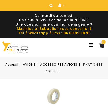
Du mardi au samedi
De 9h30 à 12h30 et de 14h30 à 18h30
Une question, une commande urgente ?
Matthieu et Sébastien vous conseillent
Tél / Whatsapp / Sms :
06 63 99 98 91
0
Accueil
AVIONS
ACCESSOIRES AVIONS
FIXATION ET
ADHESIF