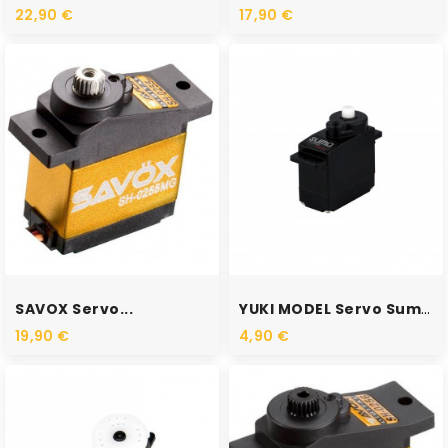
22,90 €
17,90 €
RUPTURE DE STOCK
RUPTURE DE STOCK
SAVOX Servo...
YUKI MODEL Servo Sumo...
19,90 €
4,90 €