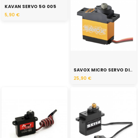
KAVAN SERVO 5G 005
5,90 €
SAVOX MICRO SERVO DIGITAL...
25,90 €