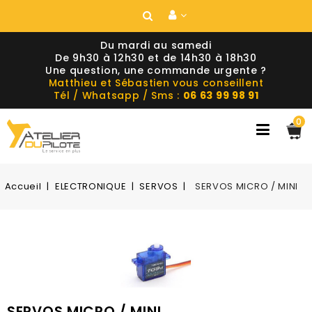
Du mardi au samedi
De 9h30 à 12h30 et de 14h30 à 18h30
Une question, une commande urgente ?
Matthieu et Sébastien vous conseillent
Tél / Whatsapp / Sms :
06 63 99 98 91
0
Accueil
ELECTRONIQUE
SERVOS
SERVOS MICRO / MINI
SERVOS MICRO / MINI