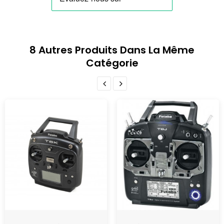
8 Autres Produits Dans La Même
Catégorie
RUPTURE DE STOCK