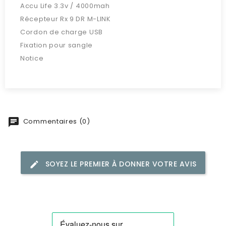
Accu Life 3.3v / 4000mah
Récepteur Rx 9 DR M-LINK
Cordon de charge USB
Fixation pour sangle
Notice
Commentaires (0)
SOYEZ LE PREMIER À DONNER VOTRE AVIS