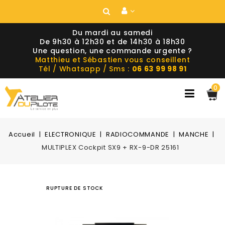
Du mardi au samedi
De 9h30 à 12h30 et de 14h30 à 18h30
Une question, une commande urgente ?
Matthieu et Sébastien vous conseillent
Tél / Whatsapp / Sms :
06 63 99 98 91
0
Accueil
ELECTRONIQUE
RADIOCOMMANDE
MANCHE
MULTIPLEX Cockpit SX9 + RX-9-DR 25161
RUPTURE DE STOCK