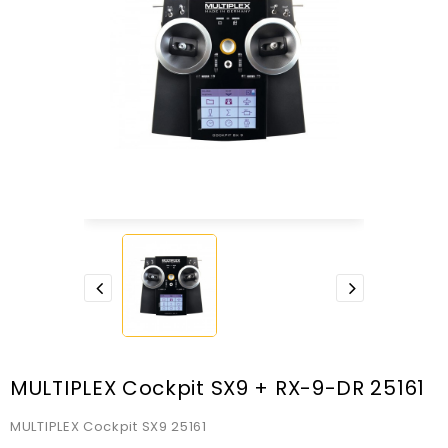
MULTIPLEX Cockpit SX9 + RX-9-DR 25161
MULTIPLEX Cockpit SX9 25161