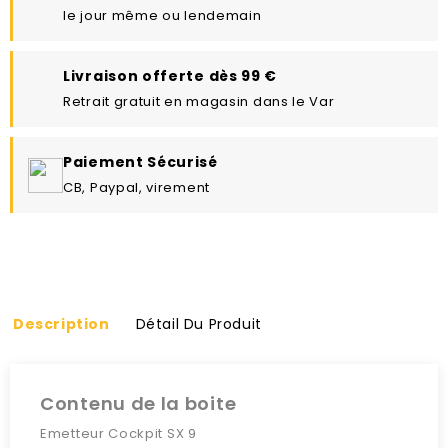
le jour même ou lendemain
Livraison offerte dès 99 €
Retrait gratuit en magasin dans le Var
Paiement Sécurisé
CB, Paypal, virement
Description
Détail Du Produit
Contenu de la boite
Emetteur Cockpit SX 9