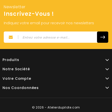
Newsletter
Inscrivez-Vous !
Indiquez votre email pour recevoir nos newsletters
Produits
Notre Société
Votre Compte
Nos Coordonnées
© 2026 - Atelierdupilote.com