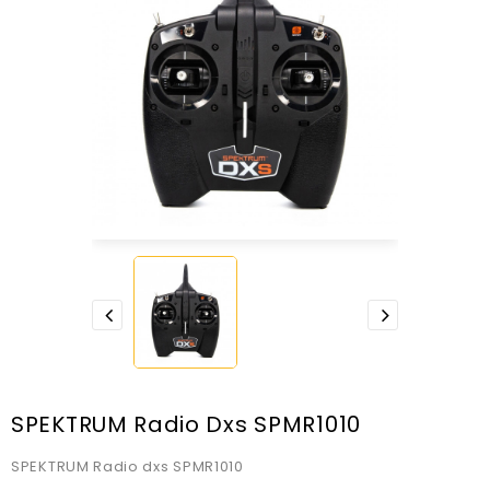
SPEKTRUM Radio Dxs SPMR1010
SPEKTRUM Radio dxs SPMR1010