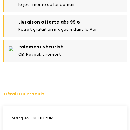
le jour même ou lendemain
Livraison offerte dès 99 €
Retrait gratuit en magasin dans le Var
Paiement Sécurisé
CB, Paypal, virement
Détail Du Produit
Marque
SPEKTRUM