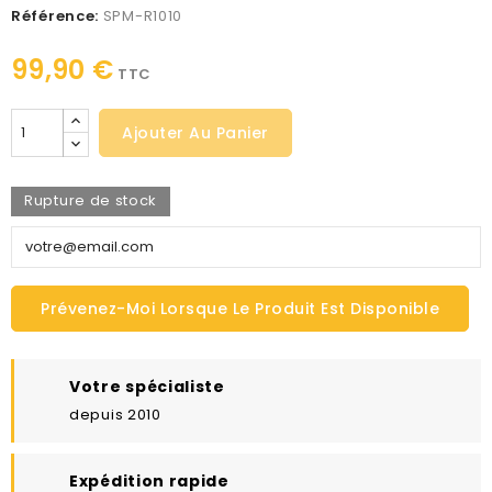
Référence:
SPM-R1010
99,90 €
TTC
Ajouter Au Panier
Rupture de stock
Prévenez-Moi Lorsque Le Produit Est Disponible
Votre spécialiste
depuis 2010
Expédition rapide