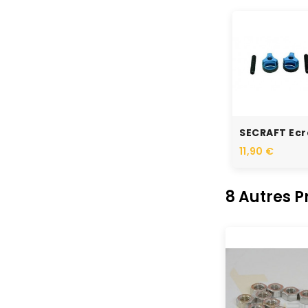
11,90 €
8 Autres 