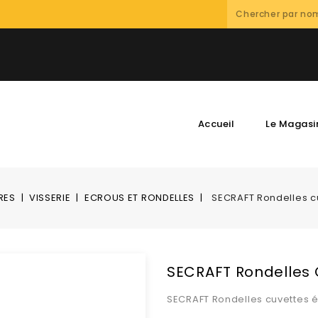
Accueil
Le Magasi
RES
VISSERIE
ECROUS ET RONDELLES
SECRAFT Rondelles cu
SECRAFT Rondelles 
SECRAFT Rondelles cuvettes é