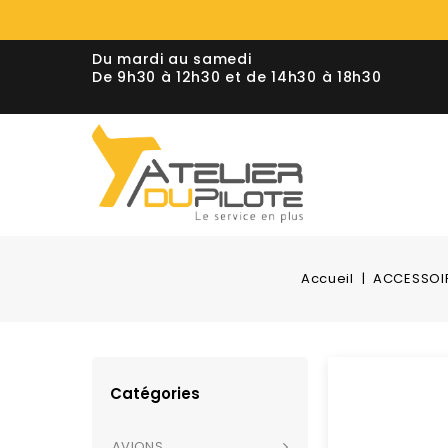
Du mardi au samedi
De 9h30 à 12h30 et de 14h30 à 18h30
Accueil
ACCESSOI
Catégories
AVIONS