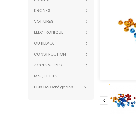
DRONES
VOITURES
ELECTRONIQUE
OUTILLAGE
CONSTRUCTION
ACCESSOIRES
MAQUETTES
Plus De Catégories