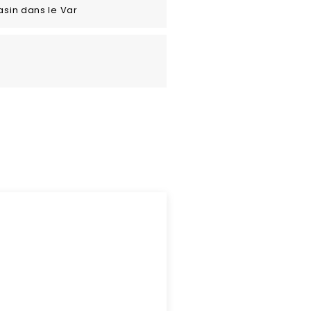
asin dans le Var