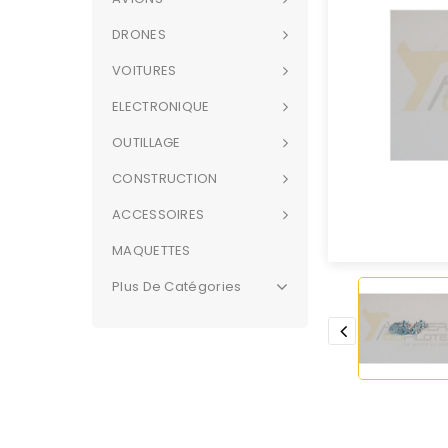
DRONES
VOITURES
ELECTRONIQUE
OUTILLAGE
CONSTRUCTION
ACCESSOIRES
MAQUETTES
Plus De Catégories