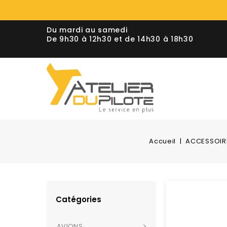
Du mardi au samedi
De 9h30 à 12h30 et de 14h30 à 18h30
Accueil
ACCESSOIR
Catégories
AVIONS