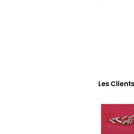
Les Client