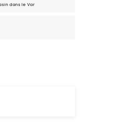
asin dans le Var