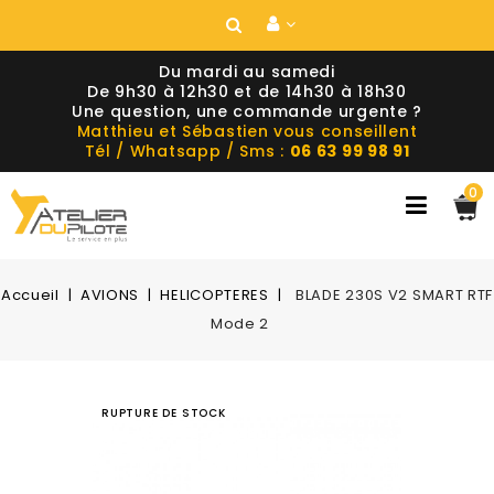
Du mardi au samedi
De 9h30 à 12h30 et de 14h30 à 18h30
Une question, une commande urgente ?
Matthieu et Sébastien vous conseillent
Tél / Whatsapp / Sms :
06 63 99 98 91
0
Accueil
AVIONS
HELICOPTERES
BLADE 230S V2 SMART RTF
Mode 2
RUPTURE DE STOCK