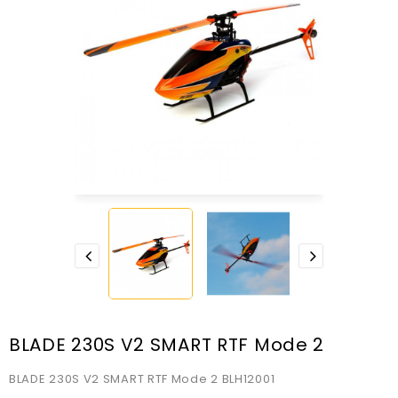
BLADE 230S V2 SMART RTF Mode 2
BLADE 230S V2 SMART RTF Mode 2 BLH12001