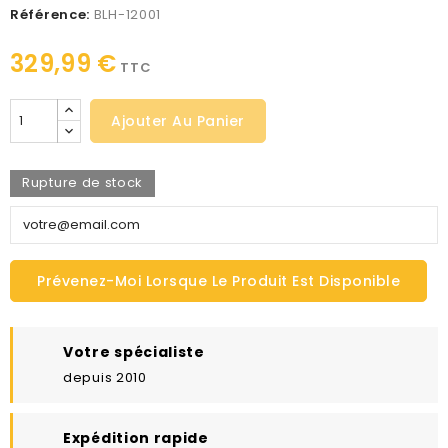
Référence:
BLH-12001
329,99 €
TTC
Ajouter Au Panier
Rupture de stock
Prévenez-Moi Lorsque Le Produit Est Disponible
Votre spécialiste
depuis 2010
Expédition rapide