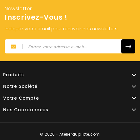
Newsletter
Inscrivez-Vous !
Indiquez votre email pour recevoir nos newsletters
Produits
Notre Société
Votre Compte
Nos Coordonnées
© 2026 - Atelierdupilote.com