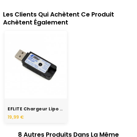
Les Clients Qui Achètent Ce Produit
Achètent Également
RUPTURE DE STOCK
EFLITE Chargeur Lipo 1s...
19,99 €
8 Autres Produits Dans La Même