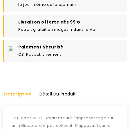
le jour même ou lendemain
Livraison offerte dès 99 €
Retrait gratuit en magasin dans le Var
Paiement Sécurisé
CB, Paypal, virement
Description
Détail Du Produit
Le Blade® 230 S Smart facilite l'apprentissage sur
un hélicoptère à pas collectif. S'appuyant sur la