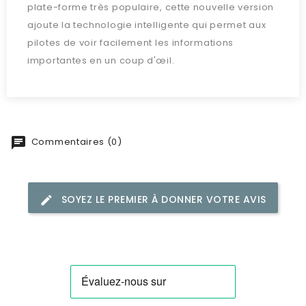
plate-forme très populaire, cette nouvelle version
ajoute la technologie intelligente qui permet aux
pilotes de voir facilement les informations
importantes en un coup d'œil.
Commentaires (0)
SOYEZ LE PREMIER À DONNER VOTRE AVIS