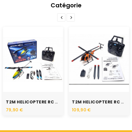
Catégorie
T2M HELICOPTERE RC SPARK...
T2M HELICOPTERE RC SPARK...
79,90 €
109,90 €