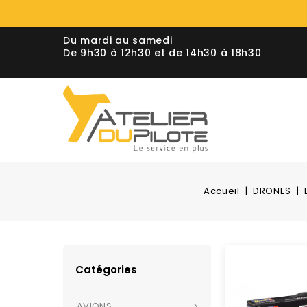
Du mardi au samedi
De 9h30 à 12h30 et de 14h30 à 18h30
Accueil
DRONES
Catégories
AVIONS