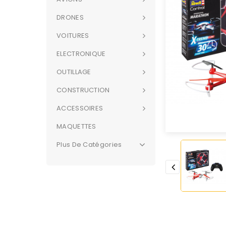
DRONES
VOITURES
ELECTRONIQUE
OUTILLAGE
CONSTRUCTION
ACCESSOIRES
MAQUETTES
Plus De Catégories