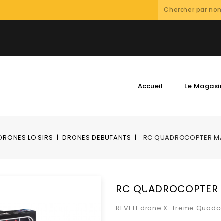
Accueil
Le Magasi
DRONES LOISIRS
DRONES DEBUTANTS
RC QUADROCOPTER M
RC QUADROCOPTER 
REVELL drone X-Treme Quadc