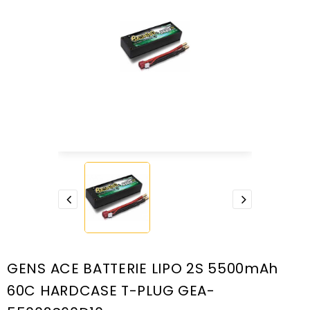
GENS ACE BATTERIE LIPO 2S 5500mAh
60C HARDCASE T-PLUG GEA-