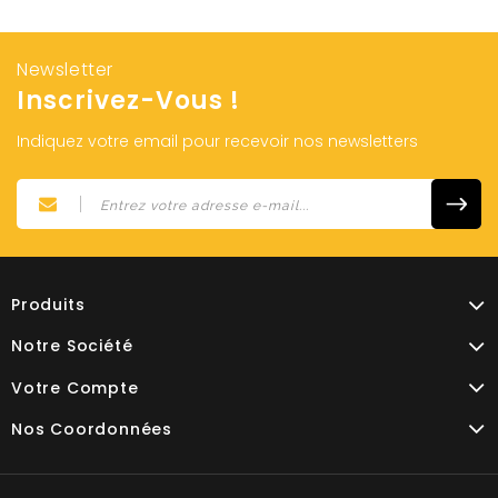
Newsletter
Inscrivez-Vous !
Indiquez votre email pour recevoir nos newsletters
Produits
Notre Société
Votre Compte
Nos Coordonnées