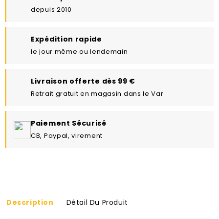
depuis 2010
Expédition rapide
le jour même ou lendemain
Livraison offerte dès 99 €
Retrait gratuit en magasin dans le Var
Paiement Sécurisé
CB, Paypal, virement
Description
Détail Du Produit