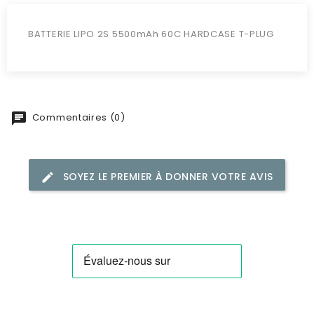
BATTERIE LIPO 2S 5500mAh 60C HARDCASE T-PLUG
Commentaires (0)
SOYEZ LE PREMIER À DONNER VOTRE AVIS