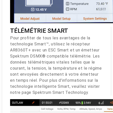
TÉLÉMÉTRIE SMART
Pour profiter de tous les avantages de la
technologie Smart™, utilisez le récepteur
AR8360T+ avec un ESC Smart et un émetteur
Spektrum DSMX® compatible télémétrie. Les
données télémétriques vitales telles que le
courant, la tension, la température et le régime
sont envoyées directement à votre émetteur
en temps réel. Pour plus d'informations sur la
technologie intelligente Smart, veuillez visiter
notre page Spektrum Smart Technology.