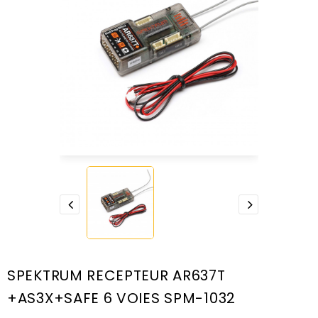
SPEKTRUM RECEPTEUR AR637T
+AS3X+SAFE 6 VOIES SPM-1032