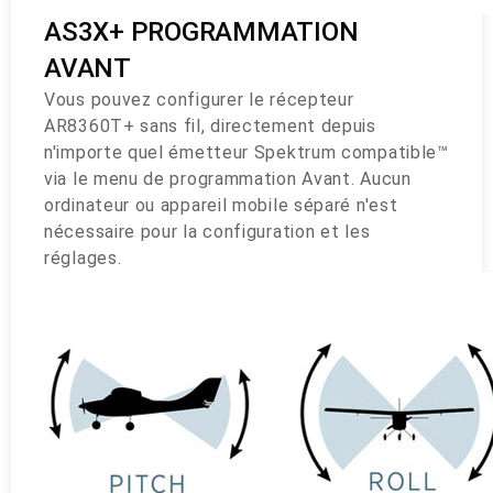
AS3X+ PROGRAMMATION
AVANT
Vous pouvez configurer le récepteur
AR8360T+ sans fil, directement depuis
n'importe quel émetteur Spektrum compatible™
via le menu de programmation Avant. Aucun
ordinateur ou appareil mobile séparé n'est
nécessaire pour la configuration et les
réglages.