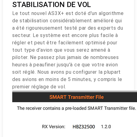
STABILISATION DE VOL
Le tout nouvel AS3X+ est doté d'un algorithme
de stabilisation considérablement amélioré qui
a été rigoureusement testé par des experts du
secteur. Le système est encore plus facile à
régler et peut être facilement optimisé pour
tout type d’avion que vous serez amené à
piloter. Ne passez plus jamais de nombreuses
heures à peaufiner jusqu'à ce que votre avion
soit réglé. Nous avons pu configurer la plupart
des avions en moins de 5 minutes, y compris le
premier réglage de vol.