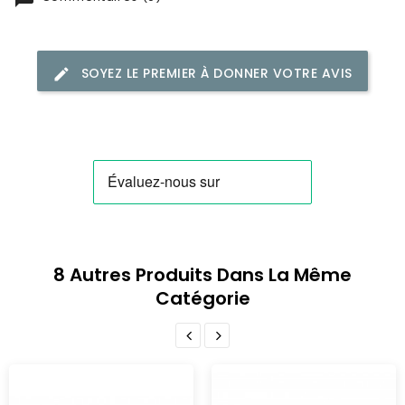
SOYEZ LE PREMIER À DONNER VOTRE AVIS
8 Autres Produits Dans La Même
Catégorie