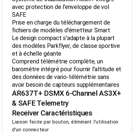
avec protection de l'enveloppe de vol
SAFE
Prise en charge du téléchargement de
fichiers de modèles d'émetteur Smart
Le design compact s'adapte à la plupart
des modèles Parkflyer, de classe sportive
et à échelle géante
Comprend télémétrie complète, un
baromètre intégré pour fournir l'altitude et
des données de vario-télémétrie sans
avoir besoin de capteurs supplémentaires
AR637T+ DSMX 6-Channel AS3X+
& SAFE Telemetry
Receiver Caractéristiques
Liaison facile par bouton, éliminant l'utilisation
d'un connecteur