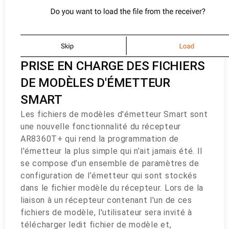
PRISE EN CHARGE DES FICHIERS
DE MODÈLES D'ÉMETTEUR
SMART
Les fichiers de modèles d'émetteur Smart sont
une nouvelle fonctionnalité du récepteur
AR8360T+ qui rend la programmation de
l'émetteur la plus simple qui n’ait jamais été. Il
se compose d’un ensemble de paramètres de
configuration de l’émetteur qui sont stockés
dans le fichier modèle du récepteur. Lors de la
liaison à un récepteur contenant l'un de ces
fichiers de modèle, l'utilisateur sera invité à
télécharger ledit fichier de modèle et,