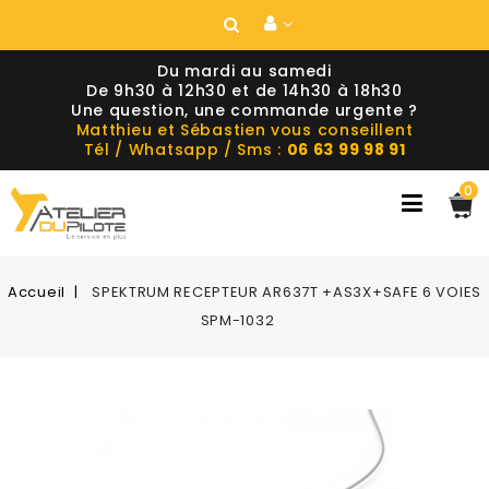
Du mardi au samedi
De 9h30 à 12h30 et de 14h30 à 18h30
Une question, une commande urgente ?
Matthieu et Sébastien vous conseillent
Tél / Whatsapp / Sms :
06 63 99 98 91
0
Accueil
SPEKTRUM RECEPTEUR AR637T +AS3X+SAFE 6 VOIES
SPM-1032