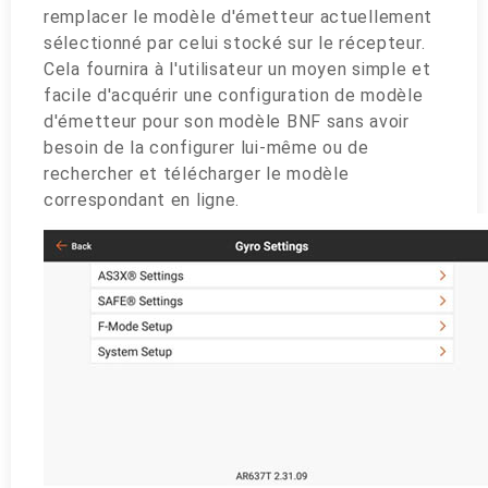
remplacer le modèle d'émetteur actuellement
sélectionné par celui stocké sur le récepteur.
Cela fournira à l'utilisateur un moyen simple et
facile d'acquérir une configuration de modèle
d'émetteur pour son modèle BNF sans avoir
besoin de la configurer lui-même ou de
rechercher et télécharger le modèle
correspondant en ligne.