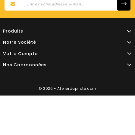
Produits
Notre Société
Votre Compte
Nos Coordonnées
© 2026 - Atelierdupilote.com