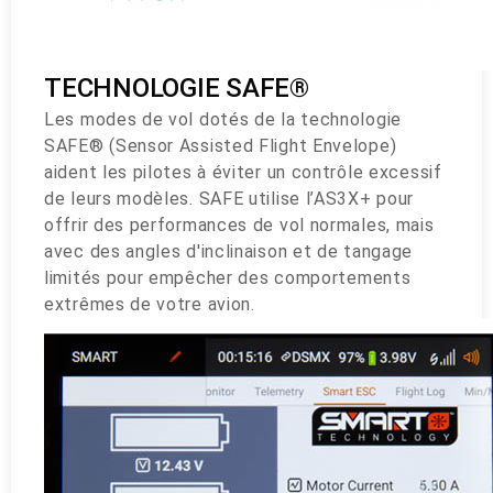
TECHNOLOGIE SAFE®
Les modes de vol dotés de la technologie
SAFE® (Sensor Assisted Flight Envelope)
aident les pilotes à éviter un contrôle excessif
de leurs modèles. SAFE utilise l’AS3X+ pour
offrir des performances de vol normales, mais
avec des angles d'inclinaison et de tangage
limités pour empêcher des comportements
extrêmes de votre avion.