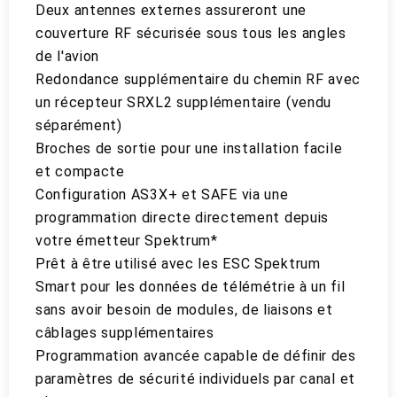
Deux antennes externes assureront une
couverture RF sécurisée sous tous les angles
de l'avion
Redondance supplémentaire du chemin RF avec
un récepteur SRXL2 supplémentaire (vendu
séparément)
Broches de sortie pour une installation facile
et compacte
Configuration AS3X+ et SAFE via une
programmation directe directement depuis
votre émetteur Spektrum*
Prêt à être utilisé avec les ESC Spektrum
Smart pour les données de télémétrie à un fil
sans avoir besoin de modules, de liaisons et
câblages supplémentaires
Programmation avancée capable de définir des
paramètres de sécurité individuels par canal et