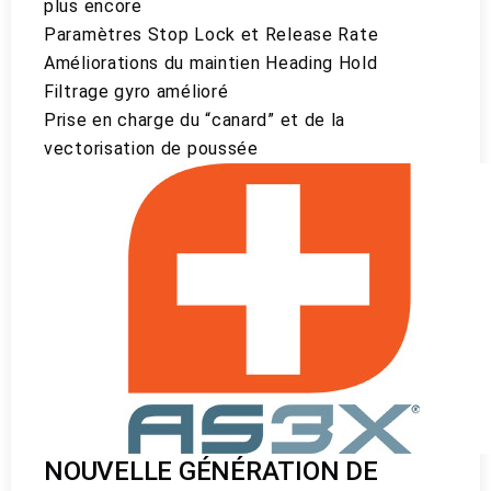
plus encore
Paramètres Stop Lock et Release Rate
Améliorations du maintien Heading Hold
Filtrage gyro amélioré
Prise en charge du “canard” et de la
vectorisation de poussée
NOUVELLE GÉNÉRATION DE