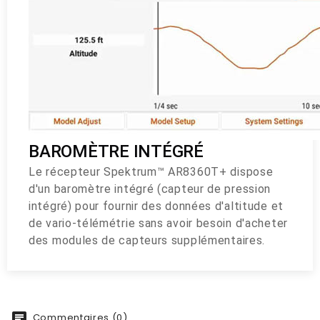
BAROMÈTRE INTÉGRÉ
Le récepteur Spektrum™ AR8360T+ dispose
d'un baromètre intégré (capteur de pression
intégré) pour fournir des données d'altitude et
de vario-télémétrie sans avoir besoin d'acheter
des modules de capteurs supplémentaires.
Commentaires (0)